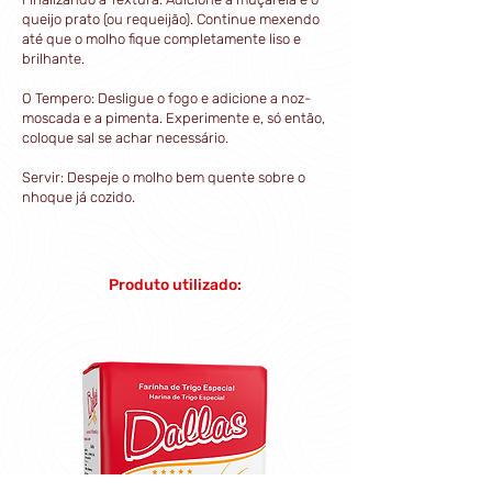
queijo prato (ou requeijão). Continue mexendo
até que o molho fique completamente liso e
brilhante.
O Tempero: Desligue o fogo e adicione a noz-
moscada e a pimenta. Experimente e, só então,
coloque sal se achar necessário.
Servir: Despeje o molho bem quente sobre o
nhoque já cozido.
Produto utilizado: