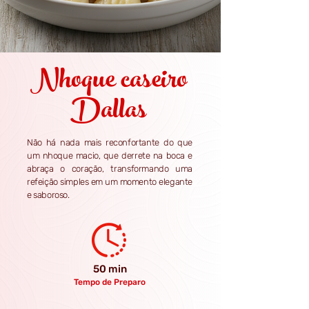
Nhoque caseiro
Dallas
Não há nada mais reconfortante do que
um nhoque macio, que derrete na boca e
abraça o coração, transformando uma
refeição simples em um momento elegante
e saboroso.
50 min
Tempo de Preparo