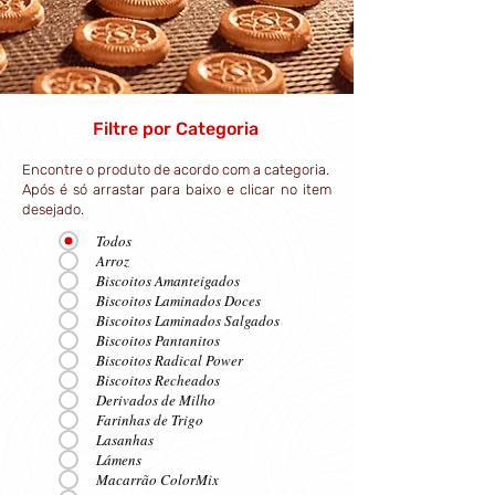
Filtre por Categoria
Encontre o produto de acordo com a categoria.
Após é só arrastar para baixo e clicar no item
desejado.
Todos
Arroz
Biscoitos Amanteigados
Biscoitos Laminados Doces
Biscoitos Laminados Salgados
Biscoitos Pantanitos
Biscoitos Radical Power
Biscoitos Recheados
Derivados de Milho
Farinhas de Trigo
Lasanhas
Lámens
Macarrão ColorMix