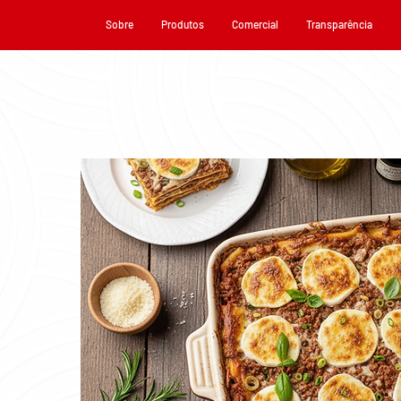
Sobre
Produtos
Comercial
Transparência