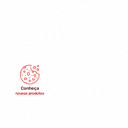
Conheça
nossos produtos