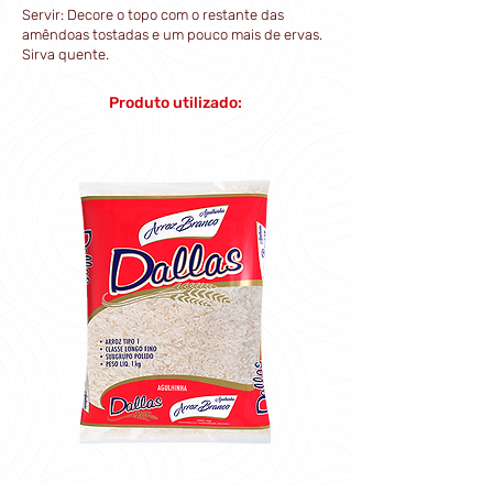
Servir: Decore o topo com o restante das
amêndoas tostadas e um pouco mais de ervas.
Sirva quente.
Produto utilizado: