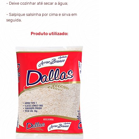
- Deixe cozinhar até secar a água;
- Salpique salsinha por cima e sirva em
seguida.
Produto utilizado: