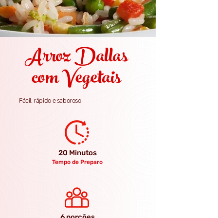
Arroz Dallas
com Vegetais
Fácil, rápido e saboroso
20 Minutos
Tempo de Preparo
6 porções