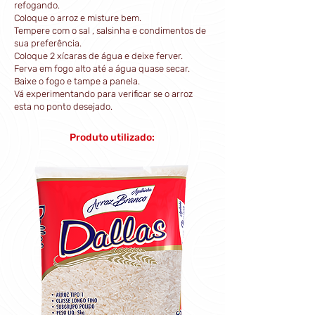
refogando.
Coloque o arroz e misture bem.
Tempere com o sal , salsinha e condimentos de
sua preferência.
Coloque 2 xícaras de água e deixe ferver.
Ferva em fogo alto até a água quase secar.
Baixe o fogo e tampe a panela.
Vá experimentando para verificar se o arroz
esta no ponto desejado.
Produto utilizado: