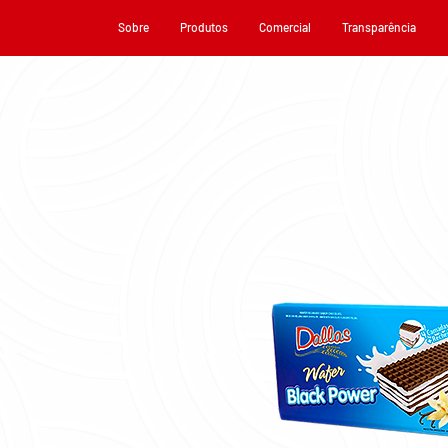
Sobre
Produtos
Comercial
Transparência