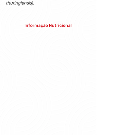
thuringiensis).
Informação Nutricional