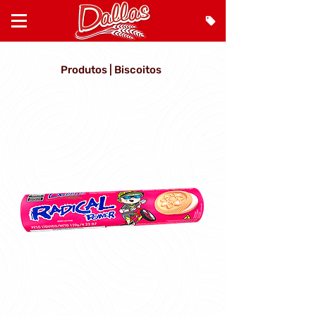
Produtos | Biscoitos