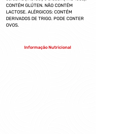
CONTÉM GLÚTEN. NÃO CONTÉM 
LACTOSE. ALÉRGICOS: CONTÉM 
DERIVADOS DE TRIGO. PODE CONTER 
OVOS.
Informação Nutricional