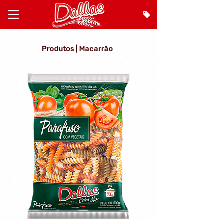
Produtos | Macarrão