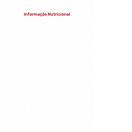
Informação Nutricional