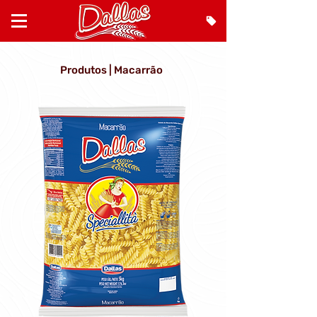
Produtos | Macarrão