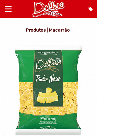
Produtos | Macarrão