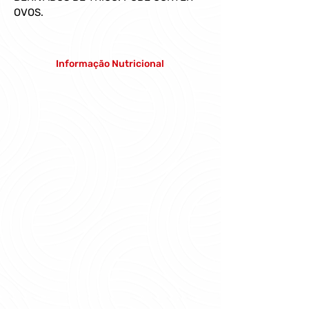
OVOS.
Informação Nutricional