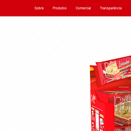
Sobre
Produtos
Comercial
Transparência